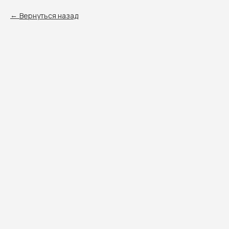
Вернуться назад