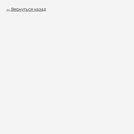
Вернуться назад