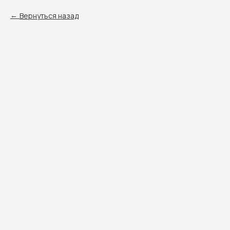
Вернуться назад