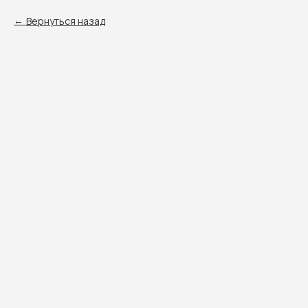
Вернуться назад