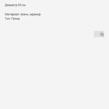
Диаметр 30 см
Материал: ясень, мрамор
Тип: Полка