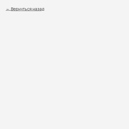
Вернуться назад