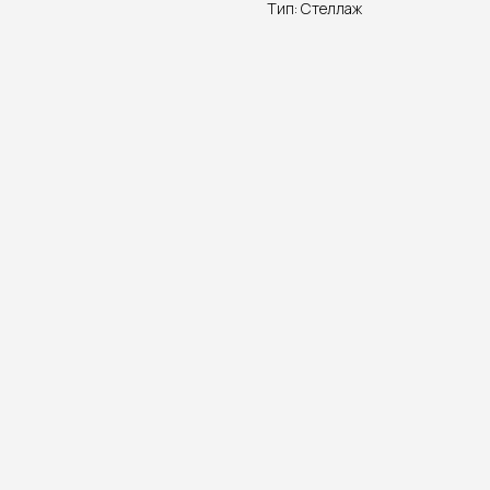
Тип: Стеллаж