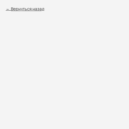
Вернуться назад