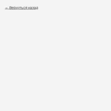
Вернуться назад