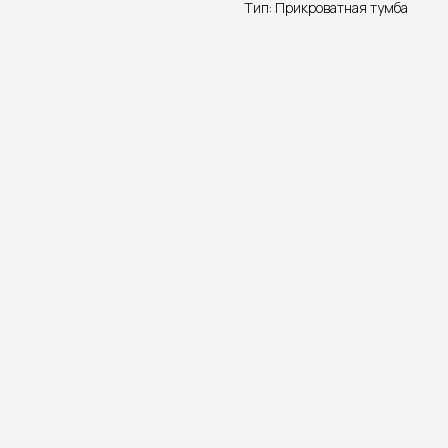
Тип: Прикроватная тумба