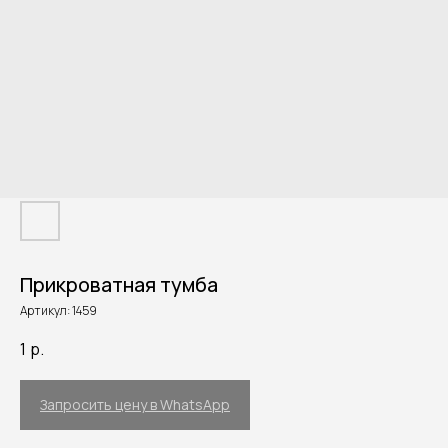
Прикроватная тумба
Артикул:
1459
1
р.
Запросить цену в WhatsApp