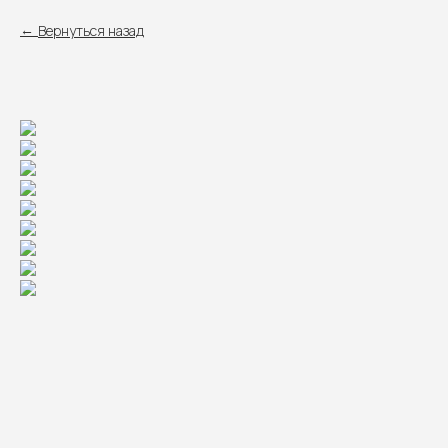
Вернуться назад