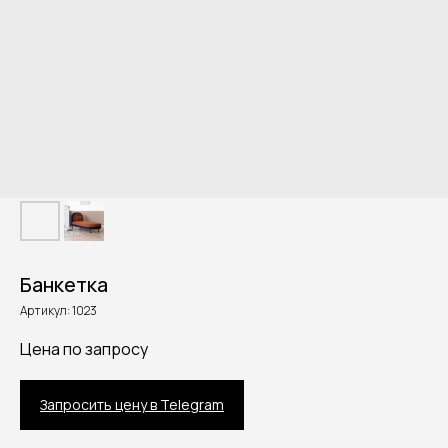
Банкетка
Артикул:
1023
Цена по запросу
Запросить цену в Telegram