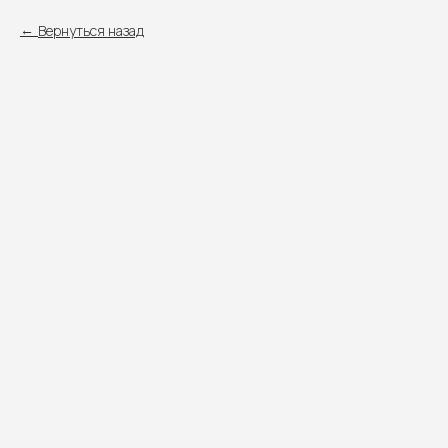
Вернуться назад