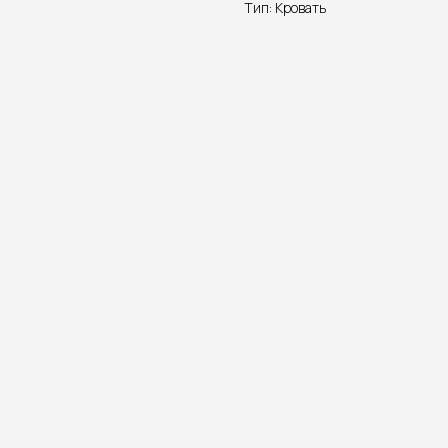
Тип: Кровать