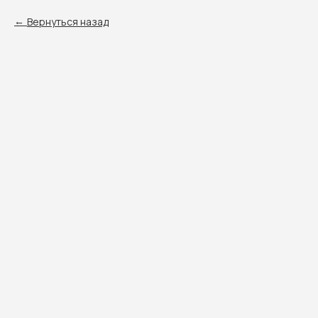
Вернуться назад