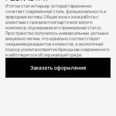
ТОВАРЫ ИЗ
ПРОЕКТА