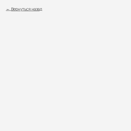
Вернуться назад