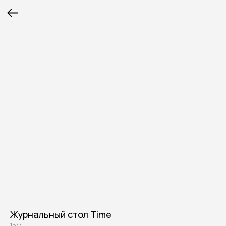
Журнальный стол Time
1577