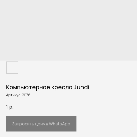
Компьютерное кресло Jundi
Артикул:
2076
1
р.
Запросить цену в WhatsApp