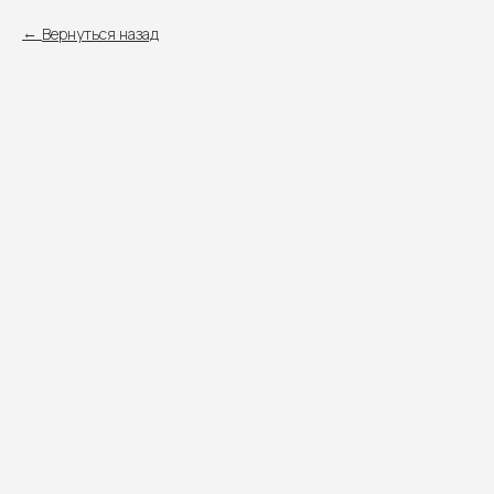
Вернуться назад