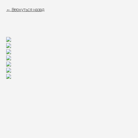
Вернуться назад